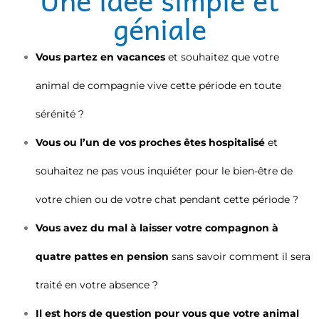
géniale
Vous partez en vacances
et souhaitez que votre
animal de compagnie vive cette période en toute
sérénité ?
Vous ou l’un de vos proches êtes hospitalisé
et
souhaitez ne pas vous inquiéter pour le bien-être de
votre chien ou de votre chat pendant cette période ?
Vous avez du mal à laisser votre compagnon à
quatre pattes en pension
sans savoir comment il sera
traité en votre absence ?
Il est hors de question pour vous que votre animal