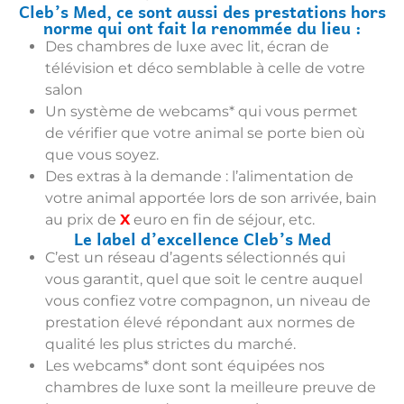
Cleb’s Med, ce sont aussi des prestations hors
norme qui ont fait la renommée du lieu :
Des chambres de luxe avec lit, écran de
télévision et déco semblable à celle de votre
salon
Un système de webcams* qui vous permet
de vérifier que votre animal se porte bien où
que vous soyez.
Des extras à la demande : l’alimentation de
votre animal apportée lors de son arrivée, bain
au prix de
X
euro en fin de séjour, etc.
Le label d’excellence Cleb’s Med
C’est un réseau d’agents sélectionnés qui
vous garantit, quel que soit le centre auquel
vous confiez votre compagnon, un niveau de
prestation élevé répondant aux normes de
qualité les plus strictes du marché.
Les webcams* dont sont équipées nos
chambres de luxe sont la meilleure preuve de