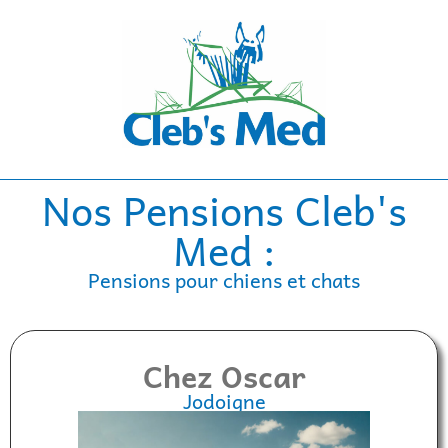
Nos Pensions Cleb's
Med :
Pensions pour chiens et chats
Chez Oscar
Jodoigne