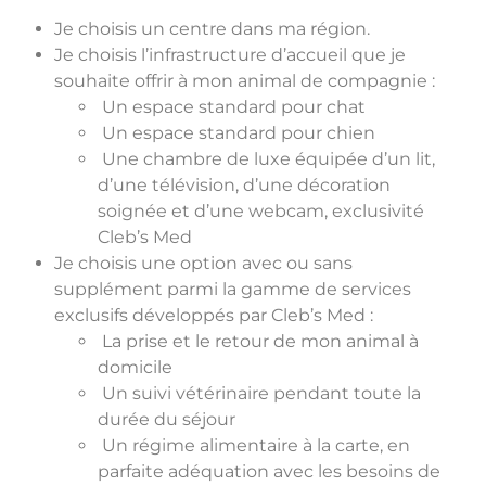
Je choisis un centre dans ma région.
Je choisis l’infrastructure d’accueil que je
souhaite offrir à mon animal de compagnie :
Un espace standard pour chat
Un espace standard pour chien
Une chambre de luxe équipée d’un lit,
d’une télévision, d’une décoration
soignée et d’une webcam, exclusivité
Cleb’s Med
Je choisis une option avec ou sans
supplément parmi la gamme de services
exclusifs développés par Cleb’s Med :
La prise et le retour de mon animal à
domicile
Un suivi vétérinaire pendant toute la
durée du séjour
Un régime alimentaire à la carte, en
parfaite adéquation avec les besoins de