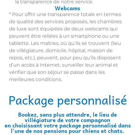
la transparence de notre service.
Webcams
* Pour offrir une transparence totale en termes
de qualité des services proposés, les chambres
de luxe sont équipées de deux webcams qui
peuvent être reliées à un smartphone ou une
tablette. Les maîtres, où qu’ils se trouvent (lieu
de villégiature, domicile, hôpital, maison de
repos, etc.), peuvent, pour peu qu’ils disposent
d’un accès à Internet, surveiller leur animal et
vérifier que son séjour se passe dans les
meilleures conditions.
Package personnalisé
Bookez, sans plus attendre, le lieu de
villégiature de votre compagnon
en choisissant votre package personnalisé dans
l'une de nos pensions pour chiens et chats.