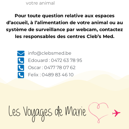
votre animal
Pour toute question relative aux espaces
d’accueil, à l’alimentation de votre animal ou au
système de surveillance par webcam, contactez
les responsables des centres Cleb’s Med.
info@clebsmed.be
Edouard : 0472 63 78 95
Oscar : 0477 78 07 62
Felix : 0489 83 46 10