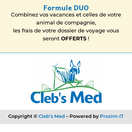
Formule DUO
Combinez vos vacances et celles de votre
animal de compagnie,
les frais de votre dossier de voyage vous
seront
OFFERTS
!
Copyright ©
Cleb’s Med
– Powered by
Proxim-IT