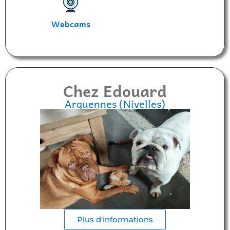
Webcams
Chez Edouard
Arquennes (Nivelles)
Plus d'informations