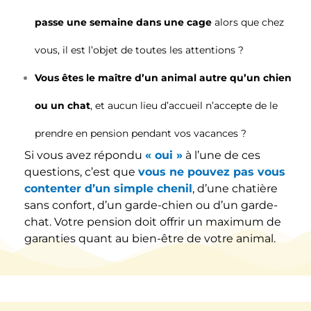
passe une semaine dans une cage
alors que chez
vous, il est l’objet de toutes les attentions ?
Vous êtes le maître d’un animal autre qu’un chien
ou un chat
, et aucun lieu d’accueil n’accepte de le
prendre en pension pendant vos vacances ?
Si vous avez répondu
« oui »
à l’une de ces
questions, c’est que
vous ne pouvez pas vous
contenter d’un simple chenil
, d’une chatière
sans confort, d’un garde-chien ou d’un garde-
chat. Votre pension doit offrir un maximum de
garanties quant au bien-être de votre animal.