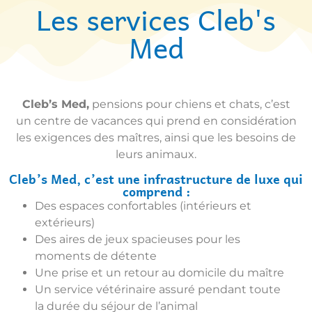
Les services Cleb's
Med
Cleb’s Med,
pensions pour chiens et chats, c’est
un centre de vacances qui prend en considération
les exigences des maîtres, ainsi que les besoins de
leurs animaux.
Cleb’s Med, c’est une infrastructure de luxe qui
comprend :
Des espaces confortables (intérieurs et
extérieurs)
Des aires de jeux spacieuses pour les
moments de détente
Une prise et un retour au domicile du maître
Un service vétérinaire assuré pendant toute
la durée du séjour de l’animal