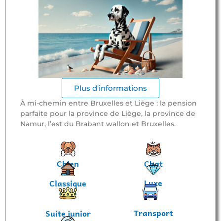
Plus d'informations
À mi-chemin entre Bruxelles et Liège : la pension
parfaite pour la province de Liège, la province de
Namur, l’est du Brabant wallon et Bruxelles.
Chien
Chat
Luxe
Classique
Transport
Suite junior