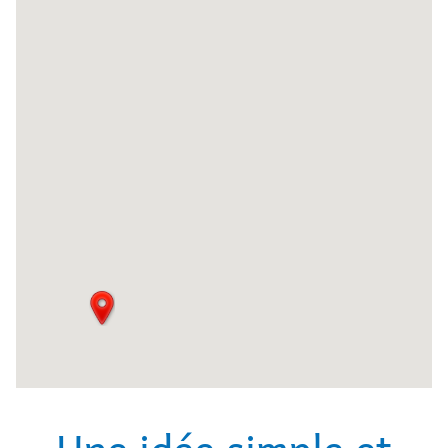
Une idée simple et