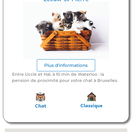
Plus d'informations
Entre Uccle et Hal, à 10 min de Waterloo : la
pension de proximité pour votre chat à Bruxelles.
Classique
Chat