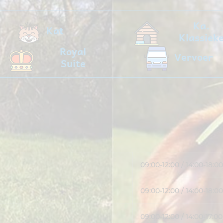
Ka.
Kat
Klassiek
Royal
Vervoer
Suite
09:00-12:00 / 14:00-18:00
09:00-12:00 / 14:00-18:00
09:00-12:00 / 14:00-17:00