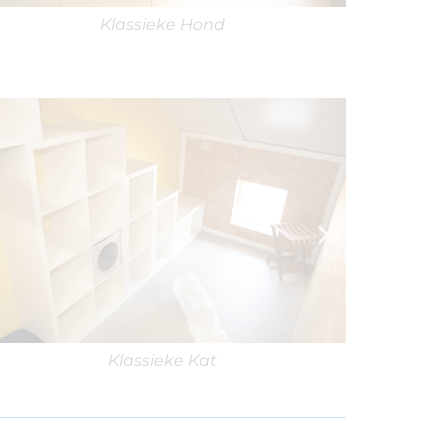
Klassieke Kat