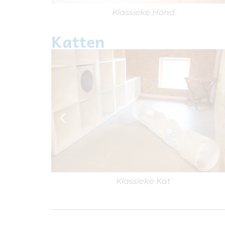
Klassieke Hond
Katten
Klassieke Kat