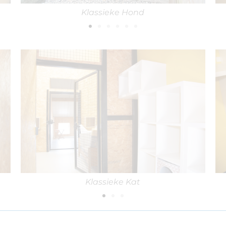
Klassieke Hond
Klassieke Kat